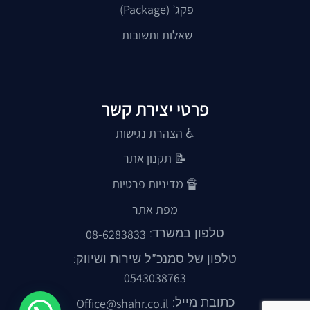
פקג’ (Package)
שאלות ותשובות
פרטי יצירת קשר
♿ הצהרת נגישות
📝
תקנון אתר
🔏
מדיניות פרטיות
מפת אתר
טלפון במשרד:
08-6283833
טלפון של סמנכ"ל שירות ושיווק:
0543038763
כתובת מייל:
Office@shahr.co.il