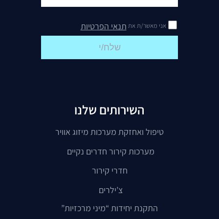
תנאי הפרטיות
אני מאשר/ת את
שלח/י
השירותים שלנו
טיפול ואחזקת מערכות מיזוג אוויר
מערכות קירור חדרים נקיים
חדרי קירור
צ’ילרים
התקנת יחידות “מיני מרכזיות”