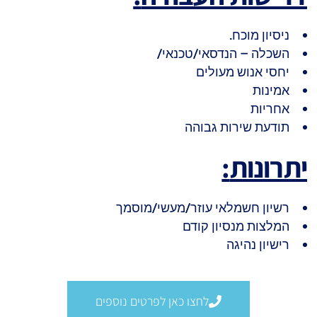
ניסיון מוכח.
השכלה – הנדסאי/טכנאי/
יחסי אנוש מעולים
אמינות
אחריות
תודעת שירות גבוהה
יתרונות
:
רשיון חשמלאי עוזר/מעשי/מוסמך
המלצות מנסיון קודם
רישיון נהיגה
לחצו כאן לפרטים נוספים