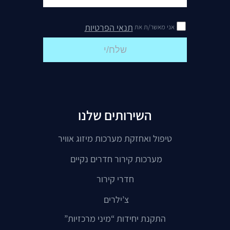
תנאי הפרטיות
אני מאשר/ת את
שלח/י
השירותים שלנו
טיפול ואחזקת מערכות מיזוג אוויר
מערכות קירור חדרים נקיים
חדרי קירור
צ’ילרים
התקנת יחידות “מיני מרכזיות”