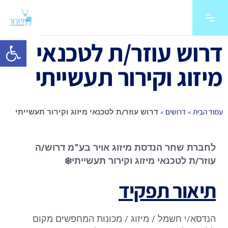
פתח סרגל 
דרוש עוזר/ת לטכנאי
מיזוג וקירור תעשייתי
עמוד הבית
דרושים
»
»
דרוש עוזר/ת לטכנאי מיזוג וקירור תעשייתי
לחברת שחר הנדסת מיזוג אויר בע"מ דרוש/ה
עוזר/ת לטכנאי מיזוג וקירור תעשייתי
❄️
תיאור תפקיד
הנדסא/י חשמל / מיזוג / מכונות המחפשים מקום