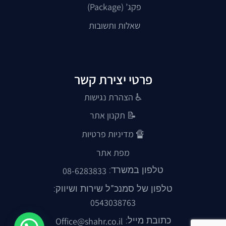
פקג’ (Package)
שאלות ותשובות
פרטי יצירת קשר
♿ הצהרת נגישות
📝
תקנון אתר
🔏
מדיניות פרטיות
מפת אתר
טלפון במשרד:
08-6283833
טלפון של סמנכ"ל שירות ושיווק:
0543038763
כתובת מייל:
Office@shahr.co.il