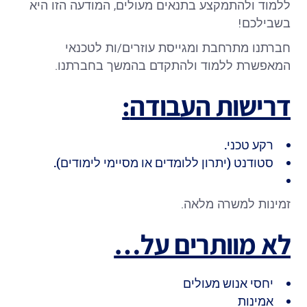
ללמוד ולהתמקצע בתנאים מעולים, המודעה הזו היא
בשבילכם!
חברתנו מתרחבת ומגייסת עוזרים/ות לטכנאי
המאפשרת ללמוד ולהתקדם בהמשך בחברתנו.
דרישות העבודה
:
רקע טכני.
סטודנט (יתרון ללומדים או מסיימי לימודים).
זמינות למשרה מלאה.
לא מוותרים על…
יחסי אנוש מעולים
אמינות