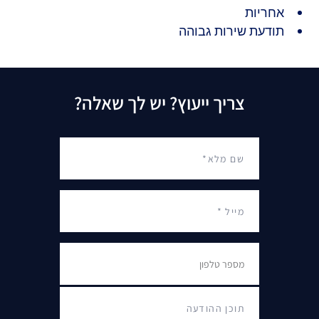
אחריות
תודעת שירות גבוהה
צריך ייעוץ? יש לך שאלה?