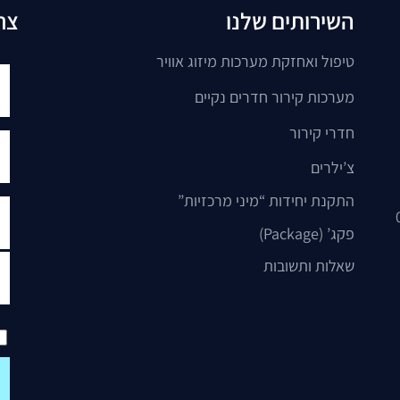
השירותים שלנו
צר
טיפול ואחזקת מערכות מיזוג אוויר
מערכות קירור חדרים נקיים
חדרי קירור
צ’ילרים
התקנת יחידות “מיני מרכזיות”
פקג’ (Package)
שאלות ותשובות