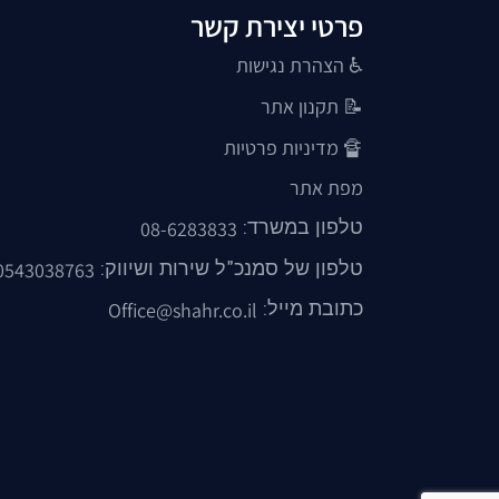
פרטי יצירת קשר
♿ הצהרת נגישות
📝
תקנון אתר
🔏
מדיניות פרטיות
מפת אתר
טלפון במשרד:
08-6283833
טלפון של סמנכ"ל שירות ושיווק:
0543038763
כתובת מייל:
Office@shahr.co.il