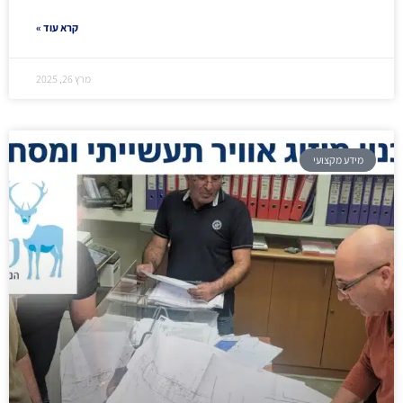
קרא עוד »
מרץ 26, 2025
מידע מקצועי