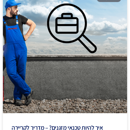
איך להיות טכנאי מזגנים? – מדריך לקריירה