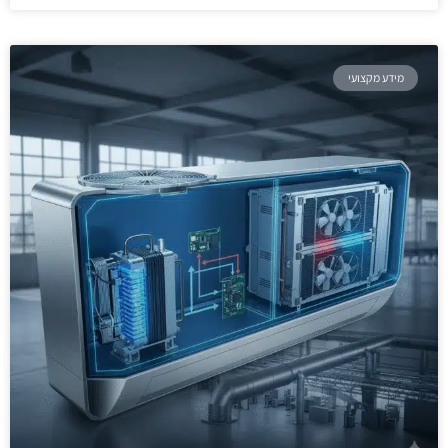
מידע מקצועי