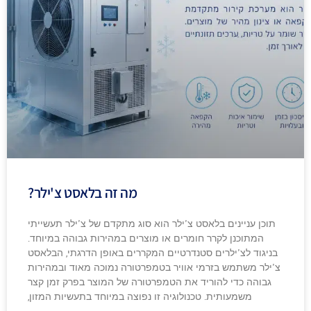
מה זה בלאסט צ'ילר?
תוכן עניינים בלאסט צ'ילר הוא סוג מתקדם של צ'ילר תעשייתי
המתוכנן לקרר חומרים או מוצרים במהירות גבוהה במיוחד.
בניגוד לצ'ילרים סטנדרטיים המקררים באופן הדרגתי, הבלאסט
צ'ילר משתמש בזרמי אוויר בטמפרטורה נמוכה מאוד ובמהירות
גבוהה כדי להוריד את הטמפרטורה של המוצר בפרק זמן קצר
משמעותית. טכנולוגיה זו נפוצה במיוחד בתעשיות המזון,