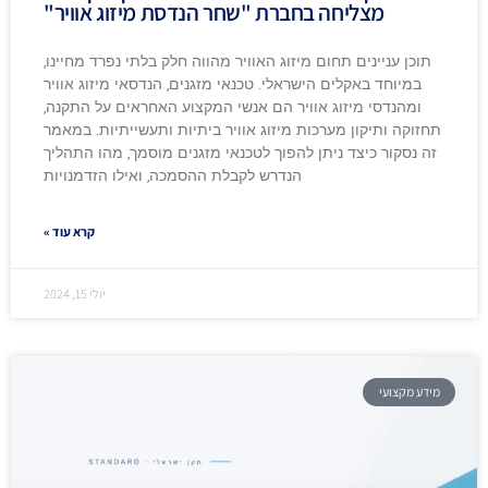
מצליחה בחברת "שחר הנדסת מיזוג אוויר"
תוכן עניינים תחום מיזוג האוויר מהווה חלק בלתי נפרד מחיינו,
במיוחד באקלים הישראלי. טכנאי מזגנים, הנדסאי מיזוג אוויר
ומהנדסי מיזוג אוויר הם אנשי המקצוע האחראים על התקנה,
תחזוקה ותיקון מערכות מיזוג אוויר ביתיות ותעשייתיות. במאמר
זה נסקור כיצד ניתן להפוך לטכנאי מזגנים מוסמך, מהו התהליך
הנדרש לקבלת ההסמכה, ואילו הזדמנויות
קרא עוד »
יולי 15, 2024
מידע מקצועי