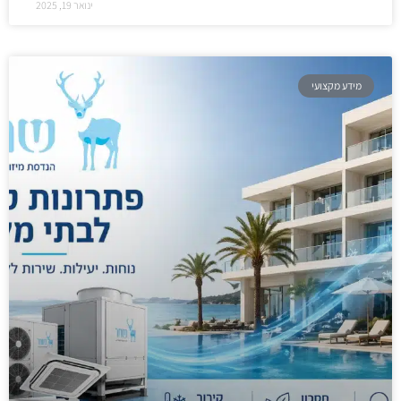
ינואר 19, 2025
מידע מקצועי