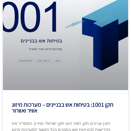
תקן 1001: בטיחות אש בבניינים – מערכות מיזוג
אוויר ואוורור
תוכן עניינים תקן 1001 הוא תקן ישראלי מחייב המסדיר את
הדרישות לבטיחות אש במבנים בכל הקשור למערכות מיזוג