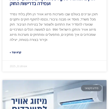
ועמידה בדרישות החוק
תוכן עניינים בעולם שבו מערכות מיזוג אוויר הן חלק בלתי נפרד
מכל משרד, מוסד או מבנה ציבורי, נכנסו לתוקף חוקים ותקנים
שנועדו להסדיר את התחום ולשמור על בטיחות הציבור. חוק
מיזוג אוויר והתקן הישראלי 994 הם למעשה הכלים המרכזיים
שמכתיבים איך מתקינים, מתפעלים ומתחזקים מערכות מיזוג
וקירור בצורה בטוחה, יעילה
קרא עוד »
אוגוסט 31, 2025
מידע מקצועי