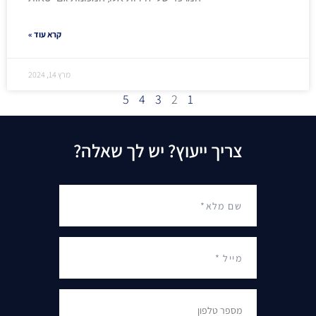
קרא עוד »
מרץ 14, 2024
5
4
3
2
1
צריך ייעוץ? יש לך שאלה?