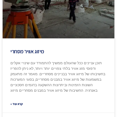
מיזוג אוויר מסחרי
תוכן עניינים ככל שהעולם ממשיך להתמודד עם שינויי אקלים
ודפוסי מזג אוויר בלתי צפויים יותר ויותר, לא ניתן להפריז
בחשיבותו של מיזוג אוויר בבניינים מסחריים. מאמר זה מתעמק
במשמעות של מיזוג אוויר במבנים מסחריים, בסוגי המערכות
השונות הזמינות וביתרונות ההשקעה בדגמים חסכוניים
באנרגיה. החשיבות של מיזוג אוויר במבנים מסחריים מיזוג
קרא עוד »