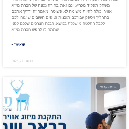
משחק תפקיד מכריע. עם זאת, בחירה נכונה של חברת מיזוג
אוויר יכולה להיות משימה לא פשוטה. מאמר זה ידריך אתכם
בתהליך ויספק עבורכם תובנות וטיפים חשובים שיעזרו לכם
לקבל החלטה מושכלת בנושא. הבנת הצרכים שלכם לפני
שתתחילו לחפש חברת מיזוג
קרא עוד »
נובמבר 21, 2023
מידע מקצועי