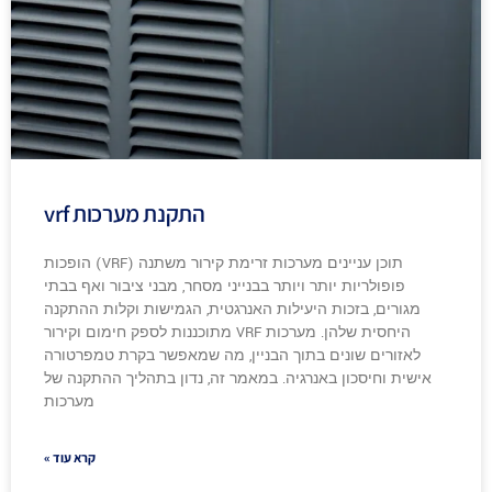
התקנת מערכות vrf
תוכן עניינים מערכות זרימת קירור משתנה (VRF) הופכות
פופולריות יותר ויותר בבנייני מסחר, מבני ציבור ואף בבתי
מגורים, בזכות היעילות האנרגטית, הגמישות וקלות ההתקנה
היחסית שלהן. מערכות VRF מתוכננות לספק חימום וקירור
לאזורים שונים בתוך הבניין, מה שמאפשר בקרת טמפרטורה
אישית וחיסכון באנרגיה. במאמר זה, נדון בתהליך ההתקנה של
מערכות
קרא עוד »