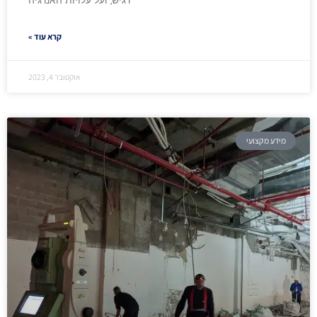
רגיש, ועל עלויות האנרגיה
קרא עוד »
אוקטובר 4, 2023
מידע מקצועי