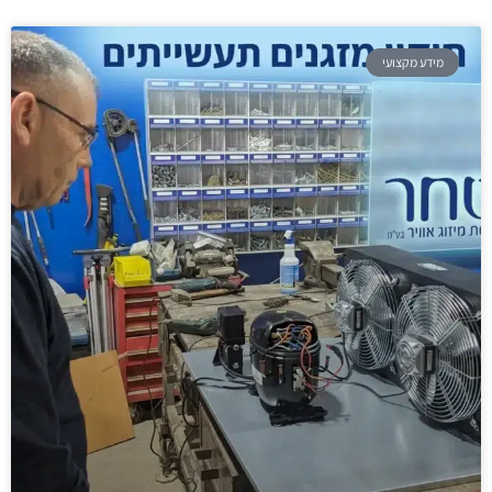
מידע מקצועי