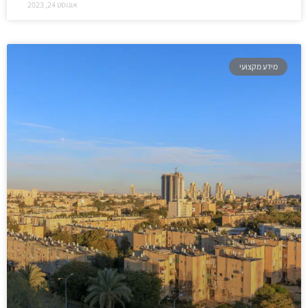
אוגוסט 24, 2023
מידע מקצועי