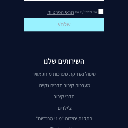
תנאי הפרטיות
אני מאשר/ת את
שלח/י
השירותים שלנו
טיפול ואחזקת מערכות מיזוג אוויר
מערכות קירור חדרים נקיים
חדרי קירור
צ’ילרים
התקנת יחידות “מיני מרכזיות”