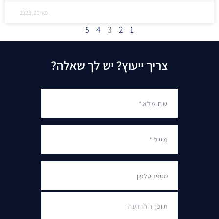
מאי 21, 2023
5
4
3
2
1
צריך ייעוץ? יש לך שאלה?