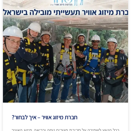
חברת מיזוג אוויר – איך לבחור?
בכל הנוגע לשמירה על סביבת מגורים נוחה ובריאה, מיזוג האוויר