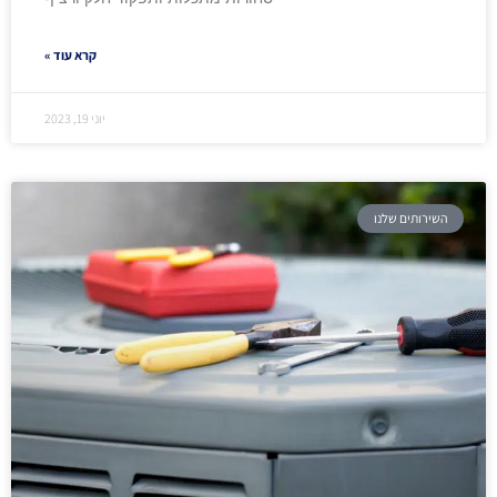
קרא עוד »
יוני 19, 2023
השירותים שלנו