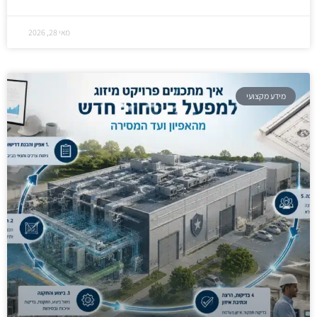
מאי 28, 2026
מידע מקצועי