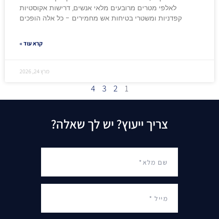
לאלפי מטרים מרובעים מלאי אנשים, דרישות אקוסטיות
קפדניות ומשטרי בטיחות אש מחמירים – כל אלה הופכים
קרא עוד »
מרץ 24, 2026
4
3
2
1
צריך ייעוץ? יש לך שאלה?