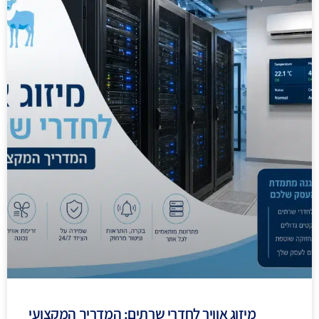
מיזוג אוויר לחדרי שרתים: המדריך המקצועי