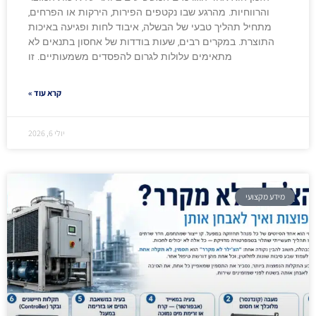
והרווחיות. מהרגע שבו נקטפים הפירות, הירקות או הפרחים,
מתחיל תהליך טבעי של הבשלה, איבוד לחות ופגיעה באיכות
התוצרת. במקרים רבים, שעות בודדות של אחסון בתנאים לא
מתאימים עלולות לגרום להפסדים משמעותיים. זו
קרא עוד »
יולי 6, 2026
מידע מקצועי