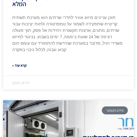
המלא
תוכן עניינים מיזוג אוויר לחדרי שרתים הוא מערכת תשתית
קריטית שתפקידה לשמור על טמפרטורה ולחות יציבות עבור
שרתים, מתגים, ארונות תקשורת ויחידות אל פסק, תוך פעולה
רציפה של 24 שעות ביממה, 7 ימים בשבוע. בניגוד למיזוג
משרדי רגיל, מדובר במערכת שנדרשת להתמודד עם עומס חום
קבוע וגבוה, לכלול גיבוי במקרה
קרא עוד »
יולי 19, 2026
מידע מקצועי