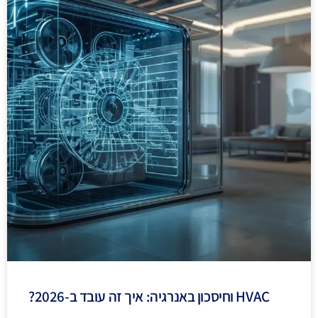
HVAC וחיסכון באנרגיה: איך זה עובד ב-2026?