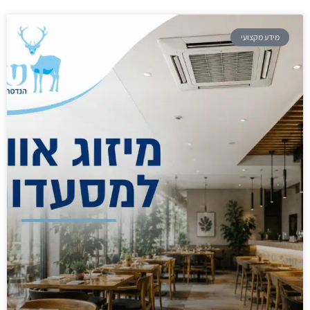
מידע מקצועי