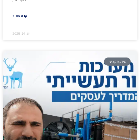
קרא עוד »
יוני 14, 2026
מידע מקצועי