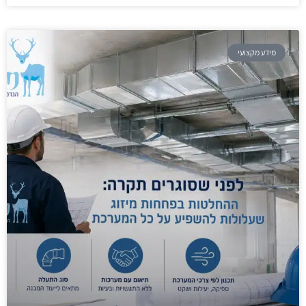
מידע מקצועי