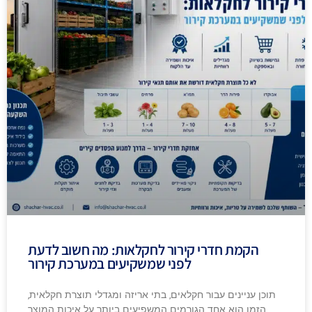
הקמת חדרי קירור לחקלאות: מה חשוב לדעת
לפני שמשקיעים במערכת קירור
תוכן עניינים עבור חקלאים, בתי אריזה ומגדלי תוצרת חקלאית,
הזמן הוא אחד הגורמים המשפיעים ביותר על איכות המוצר