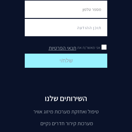
תנאי הפרטיות
אני מאשר/ת את
שלח/י
השירותים שלנו
טיפול ואחזקת מערכות מיזוג אוויר
מערכות קירור חדרים נקיים