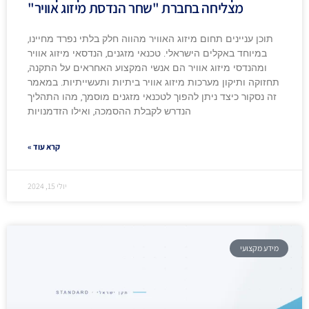
מצליחה בחברת "שחר הנדסת מיזוג אוויר"
תוכן עניינים תחום מיזוג האוויר מהווה חלק בלתי נפרד מחיינו,
במיוחד באקלים הישראלי. טכנאי מזגנים, הנדסאי מיזוג אוויר
ומהנדסי מיזוג אוויר הם אנשי המקצוע האחראים על התקנה,
תחזוקה ותיקון מערכות מיזוג אוויר ביתיות ותעשייתיות. במאמר
זה נסקור כיצד ניתן להפוך לטכנאי מזגנים מוסמך, מהו התהליך
הנדרש לקבלת ההסמכה, ואילו הזדמנויות
קרא עוד »
יולי 15, 2024
מידע מקצועי