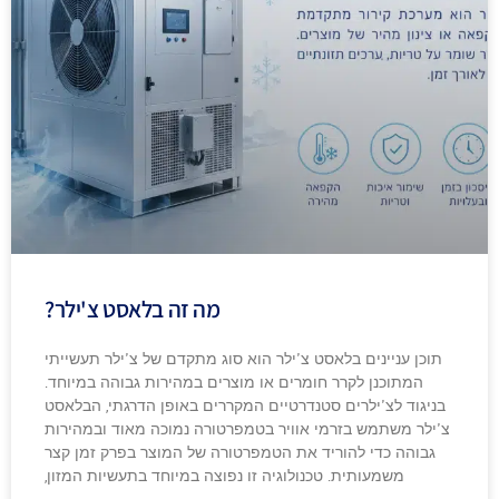
מה זה בלאסט צ'ילר?
תוכן עניינים בלאסט צ'ילר הוא סוג מתקדם של צ'ילר תעשייתי
המתוכנן לקרר חומרים או מוצרים במהירות גבוהה במיוחד.
בניגוד לצ'ילרים סטנדרטיים המקררים באופן הדרגתי, הבלאסט
צ'ילר משתמש בזרמי אוויר בטמפרטורה נמוכה מאוד ובמהירות
גבוהה כדי להוריד את הטמפרטורה של המוצר בפרק זמן קצר
משמעותית. טכנולוגיה זו נפוצה במיוחד בתעשיות המזון,