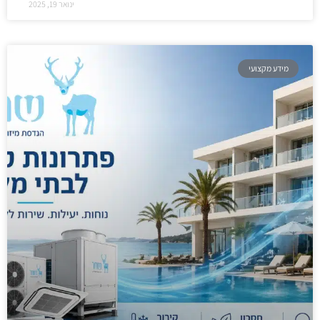
ינואר 19, 2025
מידע מקצועי