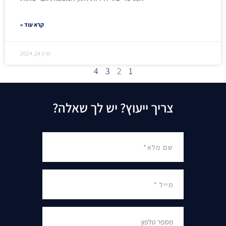
קרא עוד »
מרץ 14, 2024
4
3
2
1
צריך ייעוץ? יש לך שאלה?