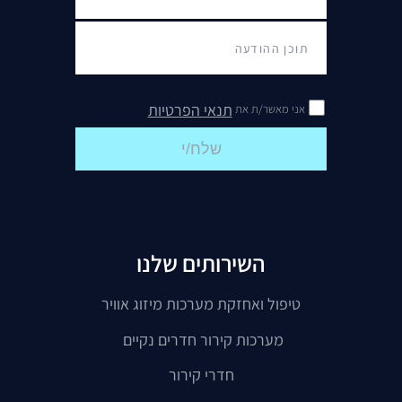
תנאי הפרטיות
אני מאשר/ת את
שלח/י
השירותים שלנו
טיפול ואחזקת מערכות מיזוג אוויר
מערכות קירור חדרים נקיים
חדרי קירור