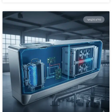
מידע מקצועי