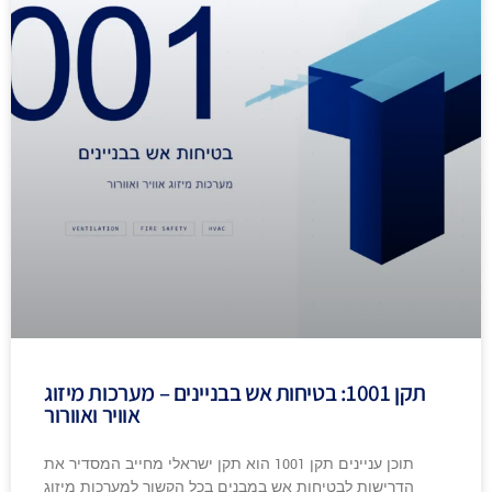
תקן 1001: בטיחות אש בבניינים – מערכות מיזוג
אוויר ואוורור
תוכן עניינים תקן 1001 הוא תקן ישראלי מחייב המסדיר את
הדרישות לבטיחות אש במבנים בכל הקשור למערכות מיזוג