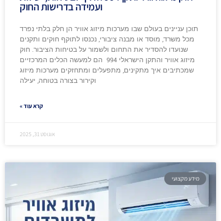
ועמידה בדרישות החוק
תוכן עניינים בעולם שבו מערכות מיזוג אוויר הן חלק בלתי נפרד
מכל משרד, מוסד או מבנה ציבורי, נכנסו לתוקף חוקים ותקנים
שנועדו להסדיר את התחום ולשמור על בטיחות הציבור. חוק
מיזוג אוויר והתקן הישראלי 994 הם למעשה הכלים המרכזיים
שמכתיבים איך מתקינים, מתפעלים ומתחזקים מערכות מיזוג
וקירור בצורה בטוחה, יעילה
קרא עוד »
אוגוסט 31, 2025
מידע מקצועי