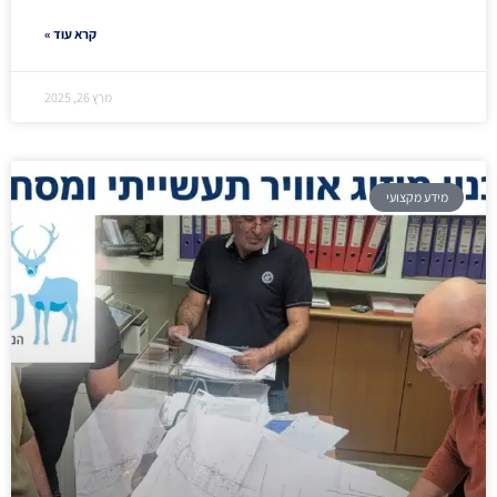
קרא עוד »
מרץ 26, 2025
מידע מקצועי