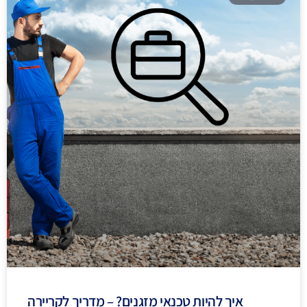
איך להיות טכנאי מזגנים? – מדריך לקריירה