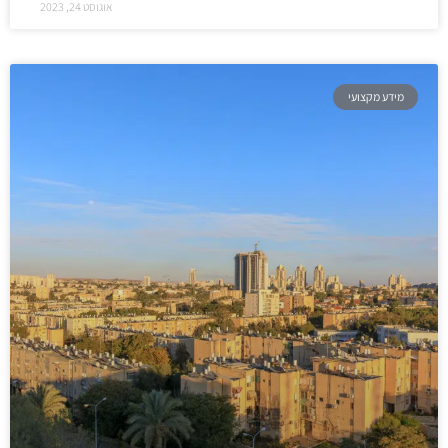
אוגוסט 24, 2023
מידע מקצועי