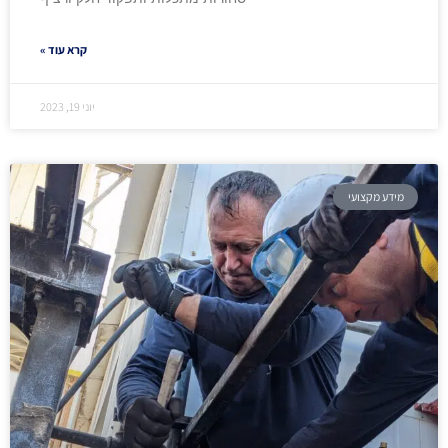
קרא עוד »
יוני 19, 2023
מידע מקצועי