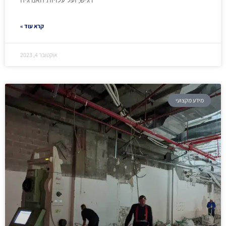
רגיש, ועל עלויות האנרגיה
קרא עוד »
אוקטובר 4, 2023
מידע מקצועי