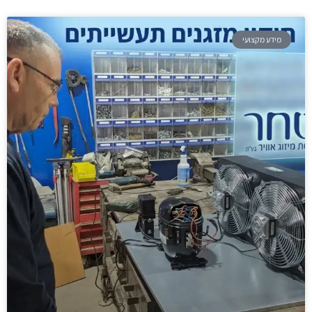
מידע מקצועי