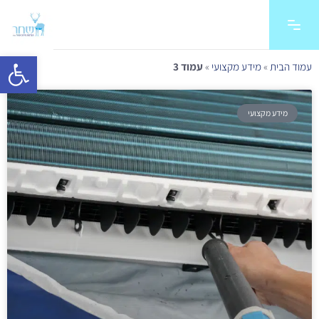
פתח סרגל 
עמוד הבית
»
מידע מקצועי
»
עמוד 3
מידע מקצועי