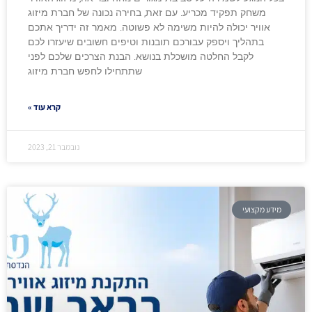
משחק תפקיד מכריע. עם זאת, בחירה נכונה של חברת מיזוג
אוויר יכולה להיות משימה לא פשוטה. מאמר זה ידריך אתכם
בתהליך ויספק עבורכם תובנות וטיפים חשובים שיעזרו לכם
לקבל החלטה מושכלת בנושא. הבנת הצרכים שלכם לפני
שתתחילו לחפש חברת מיזוג
קרא עוד »
נובמבר 21, 2023
מידע מקצועי