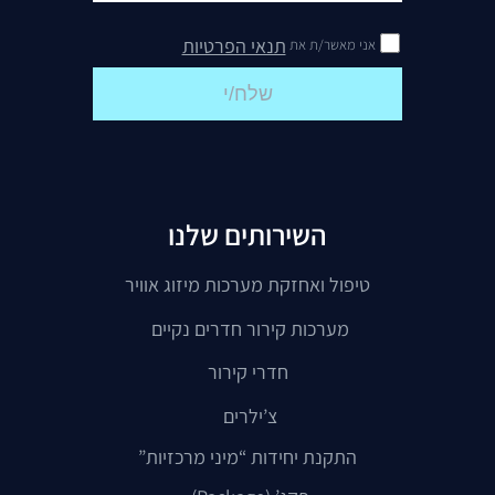
תנאי הפרטיות
אני מאשר/ת את
שלח/י
השירותים שלנו
טיפול ואחזקת מערכות מיזוג אוויר
מערכות קירור חדרים נקיים
חדרי קירור
צ’ילרים
התקנת יחידות “מיני מרכזיות”