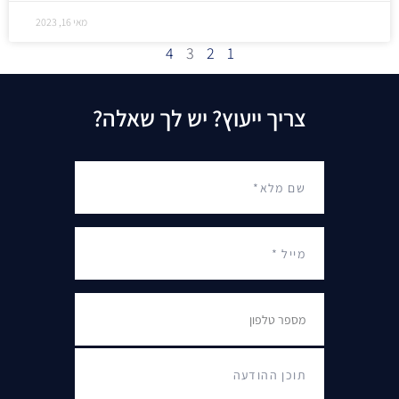
מאי 16, 2023
4
3
2
1
צריך ייעוץ? יש לך שאלה?