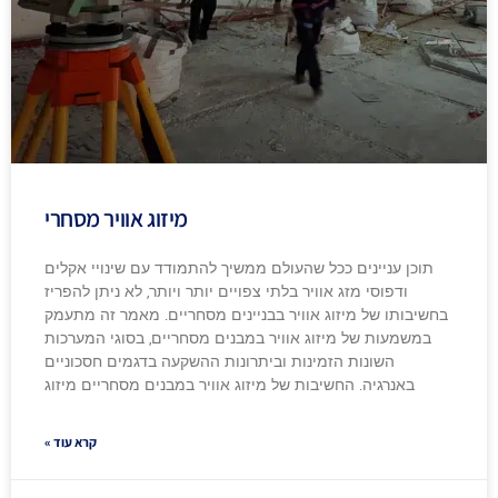
מיזוג אוויר מסחרי
תוכן עניינים ככל שהעולם ממשיך להתמודד עם שינויי אקלים
ודפוסי מזג אוויר בלתי צפויים יותר ויותר, לא ניתן להפריז
בחשיבותו של מיזוג אוויר בבניינים מסחריים. מאמר זה מתעמק
במשמעות של מיזוג אוויר במבנים מסחריים, בסוגי המערכות
השונות הזמינות וביתרונות ההשקעה בדגמים חסכוניים
באנרגיה. החשיבות של מיזוג אוויר במבנים מסחריים מיזוג
קרא עוד »