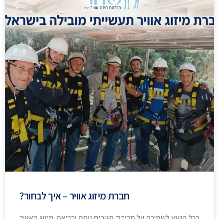
חברת מיזוג אוויר – איך לבחור?
בכל הנוגע לשמירה על סביבת מגורים נוחה ובריאה, מיזוג האוויר